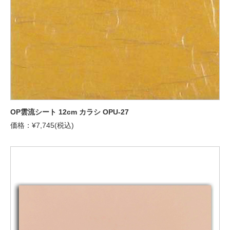
OP雲流シート 12cm カラシ OPU-27
価格：¥7,745(税込)