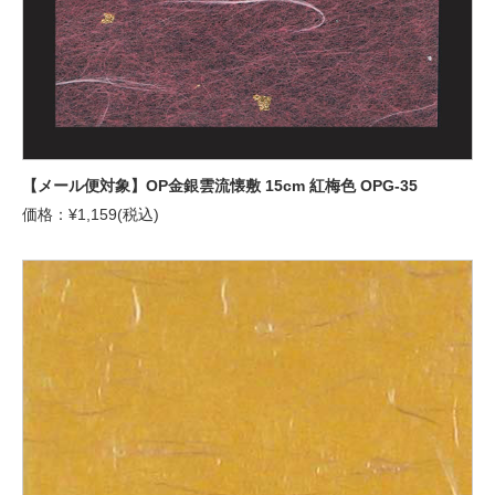
【メール便対象】OP金銀雲流懐敷 15cm 紅梅色 OPG-35
価格：¥1,159(税込)