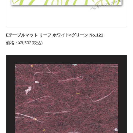
Eテーブルマット リーフ ホワイト×グリーン No.121
価格：¥9,502(税込)