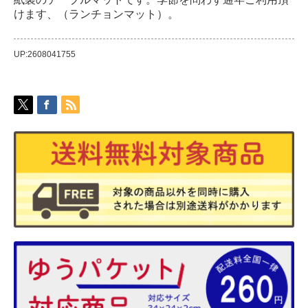
けます、（ランチョンマット）。
UP:2608041755