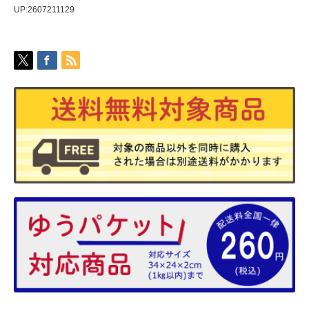
UP:2607211129