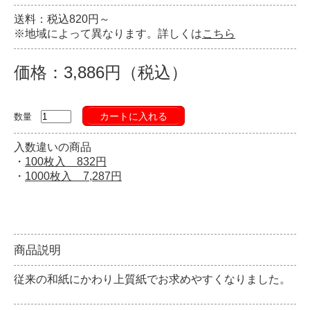
送料：税込820円～
※地域によって異なります。詳しくは
こちら
価格：3,886円（税込）
カートに入れる
数量
入数違いの商品
・
100枚入 832円
・
1000枚入 7,287円
商品説明
従来の和紙にかわり上質紙でお求めやすくなりました。