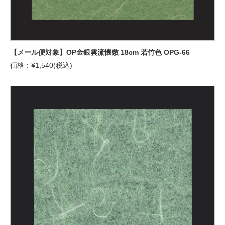
【メール便対象】OP金銀雲流懐敷 18cm 若竹色 OPG-66
価格：¥1,540(税込)