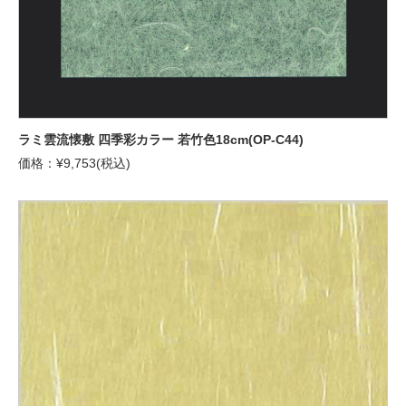
ラミ雲流懐敷 四季彩カラー 若竹色18cm(OP-C44)
価格：¥9,753(税込)