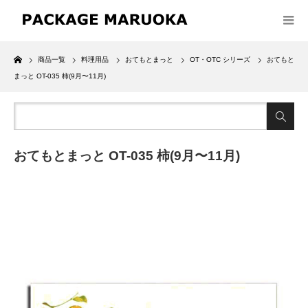
Home
商品一覧
料理用品
おてもとまっと
OT・OTC シリーズ
おてもと
まっと OT-035 柿(9月〜11月)
おてもとまっと OT-035 柿(9月〜11月)