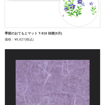
季節のおてもとマット T-918 桔梗(9月)
価格：¥6,827(税込)