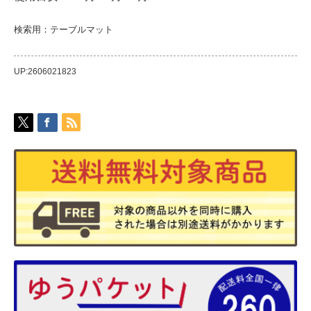
検索用：テーブルマット
UP:2606021823