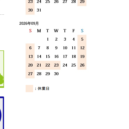
2026年09月