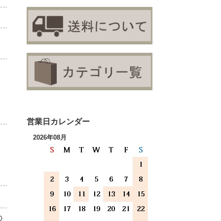
営業日カレンダー
2026年08月
の