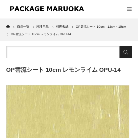
Home
商品一覧
料理用品
料理敷紙
OP雲流シート 10cm・12cm・15cm
OP雲流シート 10cm レモンライム OPU-14
OP雲流シート 10cm レモンライム OPU-14