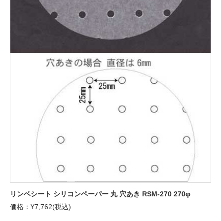
リンベシート シリコンペーパー 丸 穴あき RSM-270 270φ
価格：¥7,762(税込)