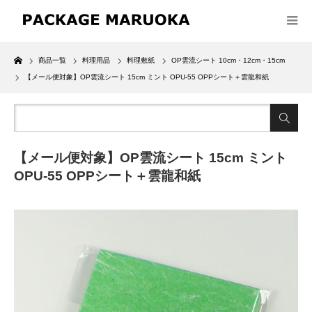
Home
商品一覧
料理用品
料理敷紙
OP雲流シート 10cm・12cm・15cm
【メール便対象】OP雲流シート 15cm ミント OPU-55 OPPシート＋雲龍和紙
【メール便対象】OP雲流シート 15cm ミント
OPU-55 OPPシート＋雲龍和紙