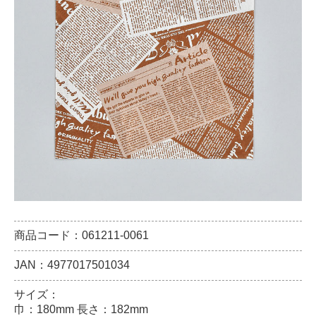
商品コード：061211-0061
JAN：4977017501034
サイズ：
巾：180mm 長さ：182mm