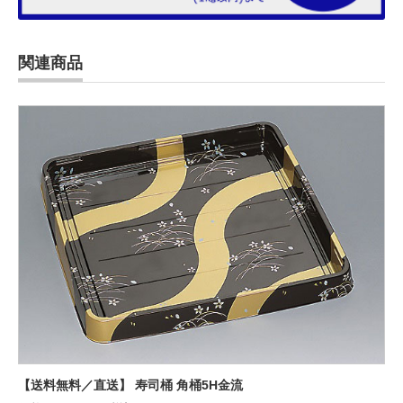
関連商品
【送料無料／直送】 寿司桶 角桶5H金流