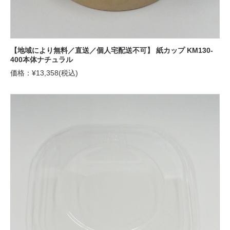
【地域により無料／直送／個人宅配送不可】 紙カップ KM130-
400本体ナチュラル
価格：¥13,358(税込)