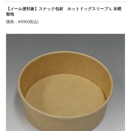
【メール便対象】スナック包材 ホットドッグスリーブ L 未晒
無地
価格：¥490(税込)