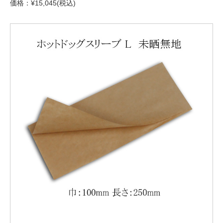
価格：¥15,045(税込)