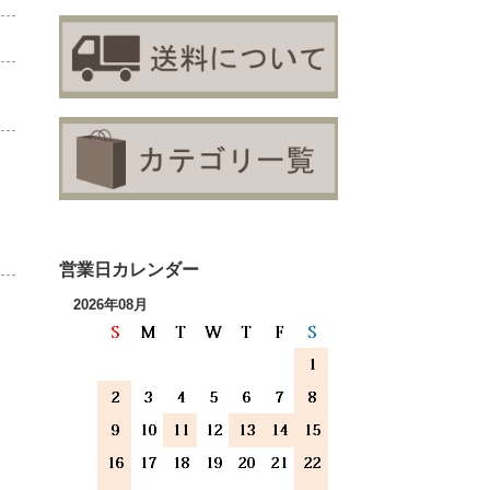
営業日カレンダー
2026年08月