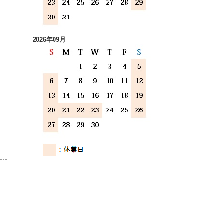
2026年09月