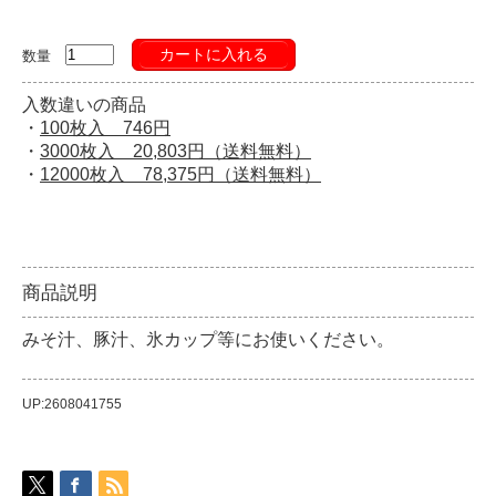
カートに入れる
数量
入数違いの商品
・
100枚入 746円
・
3000枚入 20,803円（送料無料）
・
12000枚入 78,375円（送料無料）
商品説明
みそ汁、豚汁、氷カップ等にお使いください。
UP:2608041755