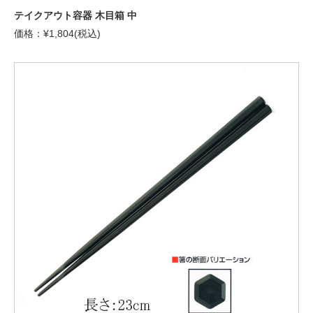
テイクアウト容器 木目箱 中
価格：¥1,804(税込)