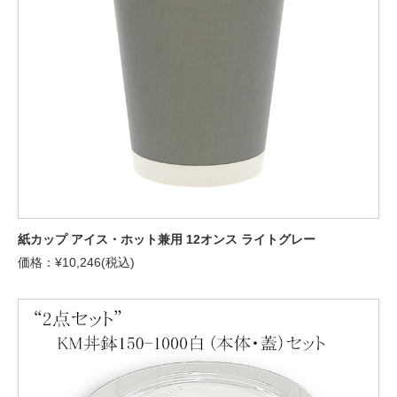
紙カップ アイス・ホット兼用 12オンス ライトグレー
価格：¥10,246(税込)