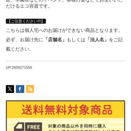
だけるエコ容器です。
【ご注意ください!!!】
こちらは個人宅へのお届けができない商品となります。
必ず、お届け先に
「店舗名」
もしくは
「法人名」
をご記
載ください。
UP:2606271556