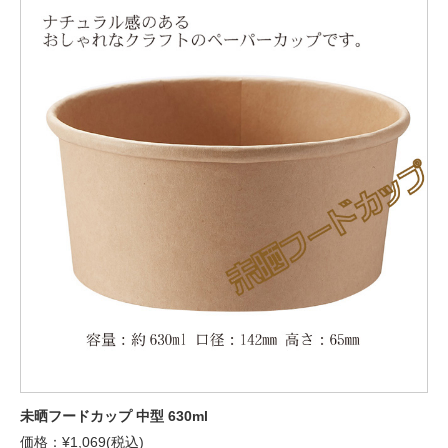
未晒フードカップ 中型 630ml
価格：¥1,069(税込)