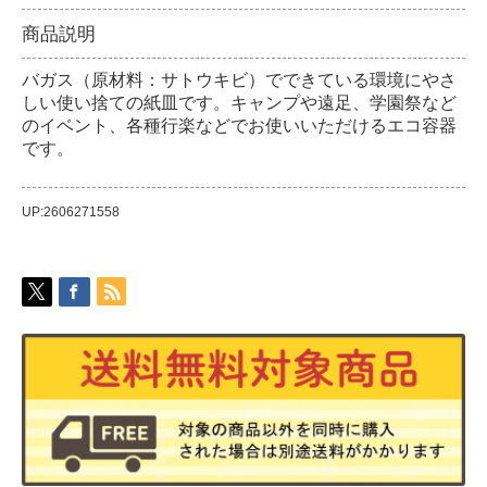
商品説明
バガス（原材料：サトウキビ）でできている環境にやさ
しい使い捨ての紙皿です。キャンプや遠足、学園祭など
のイベント、各種行楽などでお使いいただけるエコ容器
です。
UP:2606271558