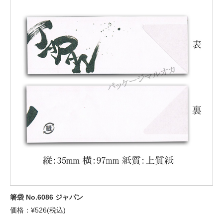
箸袋 No.6086 ジャパン
価格：¥526(税込)