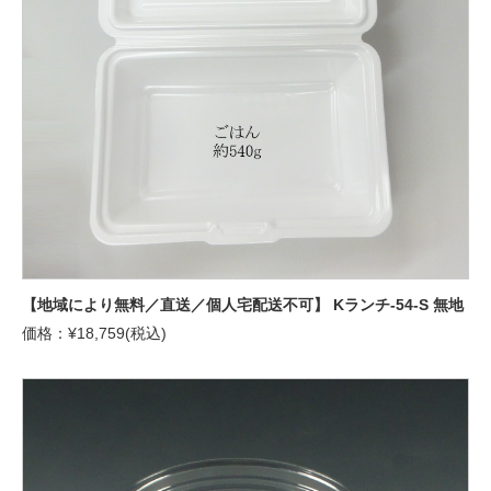
【地域により無料／直送／個人宅配送不可】 Kランチ-54-S 無地
価格：¥18,759(税込)