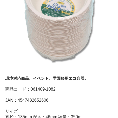
環境対応商品、イベント、学園祭用エコ容器。
商品コード：061409-1082
JAN：4547432652606
サイズ：
直径：135mm 深さ：46mm 容量：350ml