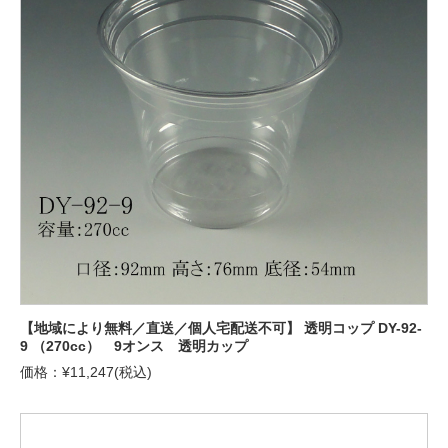
【地域により無料／直送／個人宅配送不可】 透明コップ DY-92-
9 （270cc） 9オンス 透明カップ
価格：¥11,247(税込)