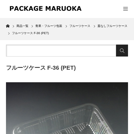
Home
商品一覧
青果・フルーツ包装
フルーツケース
蓋なしフルーツケース
フルーツケース F-36 (PET)
フルーツケース F-36 (PET)