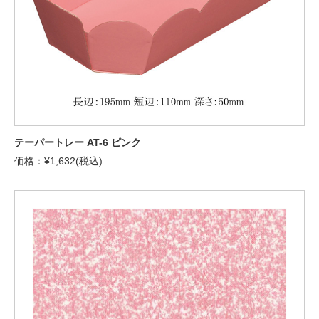
テーパートレー AT-6 ピンク
価格：¥1,632(税込)