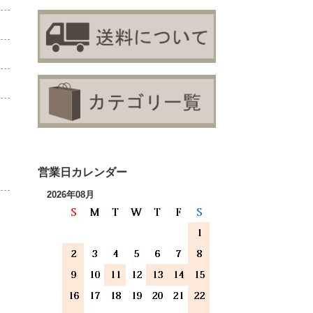
営業日カレンダー
2026年08月