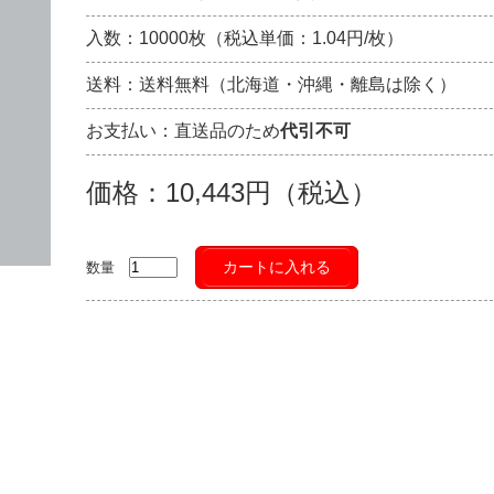
入数：10000枚（税込単価：1.04円/枚）
送料：送料無料（北海道・沖縄・離島は除く）
お支払い：直送品のため
代引不可
価格：10,443円（税込）
カートに入れる
数量