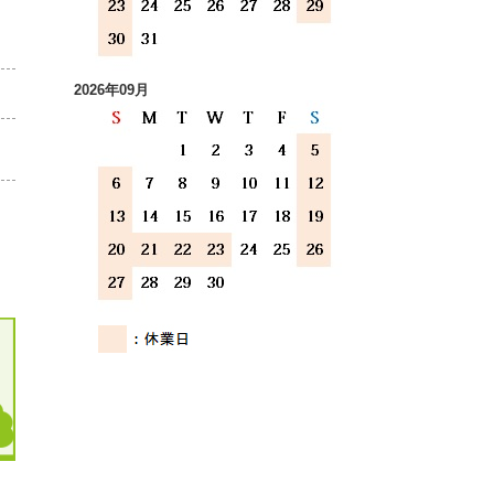
2026年09月