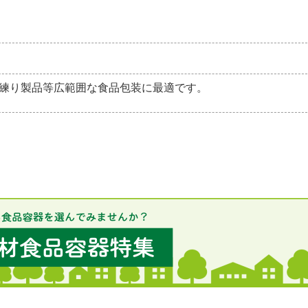
練り製品等広範囲な食品包装に最適です。