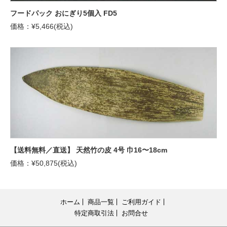
フードパック おにぎり5個入 FD5
価格：¥5,466(税込)
【送料無料／直送】 天然竹の皮 4号 巾16〜18cm
価格：¥50,875(税込)
ホーム
商品一覧
ご利用ガイド
特定商取引法
お問合せ