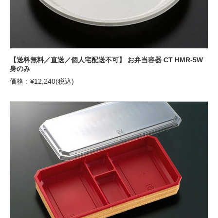
【送料無料／直送／個人宅配送不可】 お弁当容器 CT HMR-5W
身のみ
価格：¥12,240(税込)