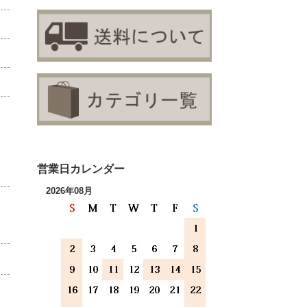
営業日カレンダー
2026年08月