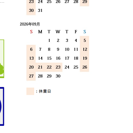
2026年09月