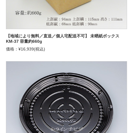
【地域により無料／直送／個人宅配送不可】 未晒紙ボックス
KM-37 容量約660g
価格：¥16,939(税込)