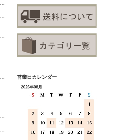
営業日カレンダー
2026年08月