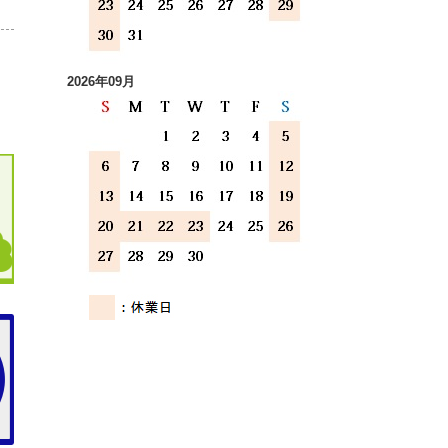
2026年09月