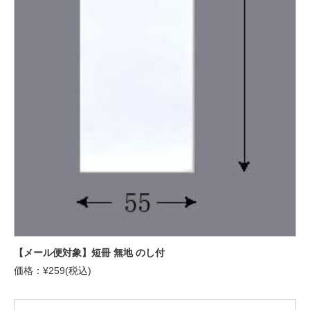
【メール便対象】短冊 無地 のし付
価格：¥259(税込)