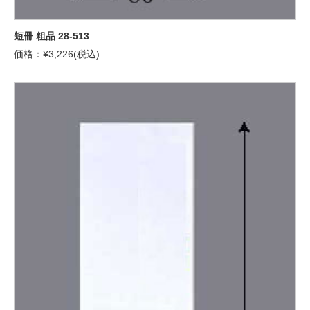
短冊 粗品 28-513
価格：¥3,226(税込)