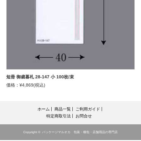
短冊 御歳暮札 28-147 小 100枚/束
価格：¥4,869(税込)
ホーム
商品一覧
ご利用ガイド
特定商取引法
お問合せ
Copyright ©
パッケージマルオカ 包装・梱包・店舗用品の専門店