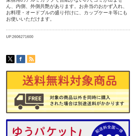
ん、内側、外側共艶があります。お弁当のおかず入れ、
お料理・オードブルの盛り付けに、カップケーキ等にも
お使いいただけます。
UP:2606271600