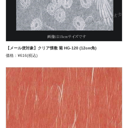
【メール便対象】クリア懐敷 菊 HG-120 (12cm角)
価格：¥616(税込)