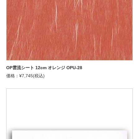
OP雲流シート 12cm オレンジ OPU-28
価格：¥7,745(税込)