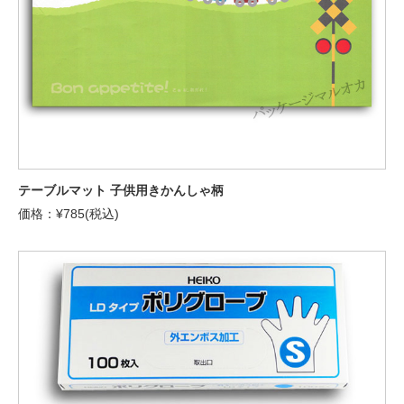
テーブルマット 子供用きかんしゃ柄
価格：¥785(税込)