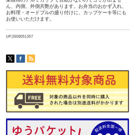
ん、内側、外側共艶があります。お弁当のおかず入れ、
お料理・オードブルの盛り付けに、カップケーキ等にも
お使いいただけます。
UP:2608051357