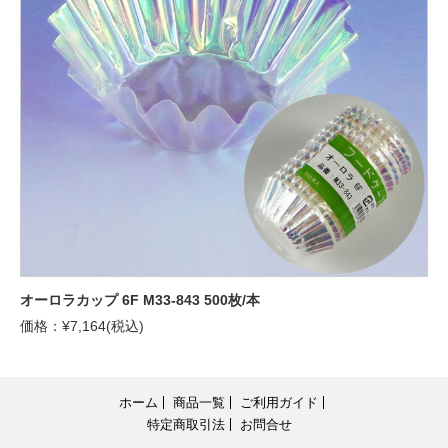
オーロラカップ 6F M33-843 500枚/本
価格：¥7,164(税込)
ホーム
商品一覧
ご利用ガイド
特定商取引法
お問合せ