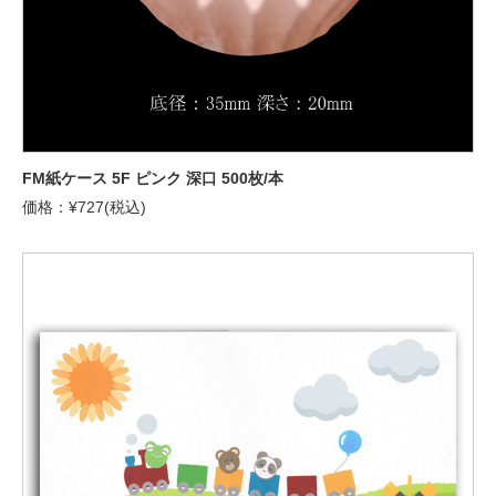
FM紙ケース 5F ピンク 深口 500枚/本
価格：¥727(税込)