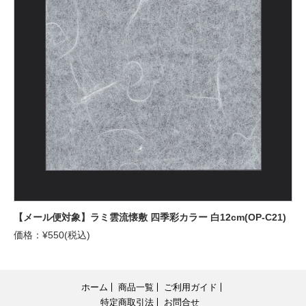
【メール便対象】ラミ雲流懐敷 四季彩カラー 白12cm(OP-C21)
価格：¥550(税込)
ホーム
商品一覧
ご利用ガイド
特定商取引法
お問合せ