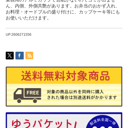
ん、内側、外側共艶があります。お弁当のおかず入れ、
お料理・オードブルの盛り付けに、カップケーキ等にも
お使いいただけます。
UP:2606271556