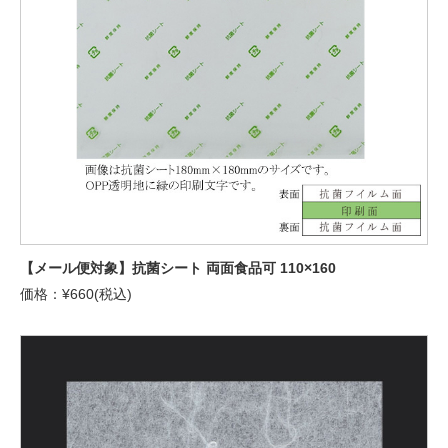
【メール便対象】抗菌シート 両面食品可 110×160
価格：¥660(税込)