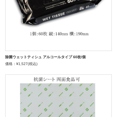
除菌ウェットティシュ アルコールタイプ 60枚/個
価格：¥1,527(税込)