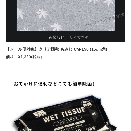
【メール便対象】クリア懐敷 もみじ CM-150 (15cm角)
価格：¥1,320(税込)