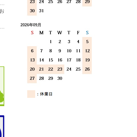
お
2026年09月