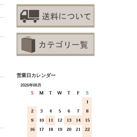
営業日カレンダー
2026年08月