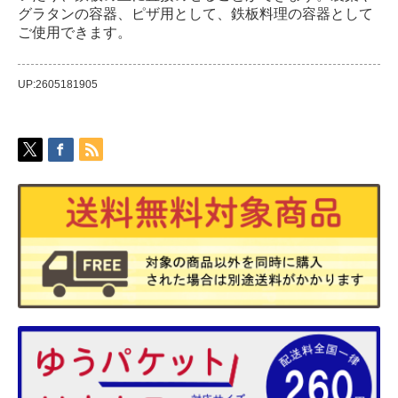
グラタンの容器、ピザ用として、鉄板料理の容器として
ご使用できます。
UP:2605181905