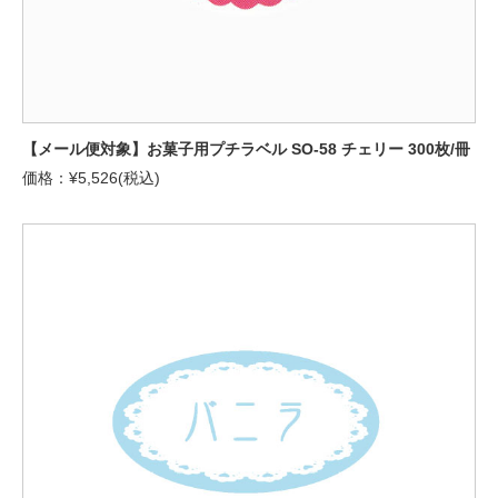
【メール便対象】お菓子用プチラベル SO-58 チェリー 300枚/冊
価格：¥5,526(税込)