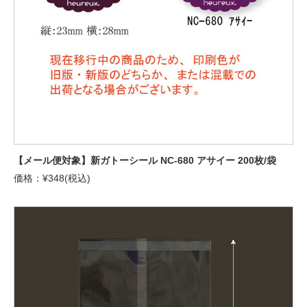
【メール便対象】新ガトーシール NC-680 アサイー 200枚/袋
価格：¥348(税込)