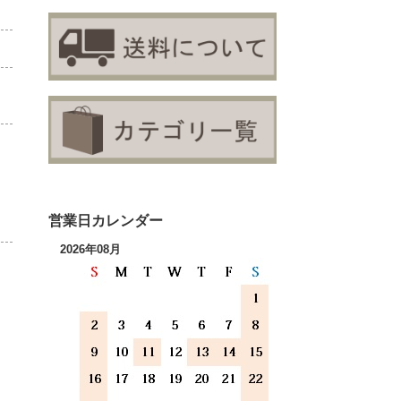
営業日カレンダー
2026年08月