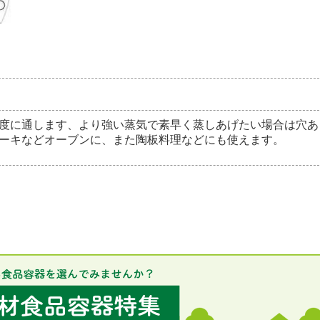
度に通します、より強い蒸気で素早く蒸しあげたい場合は穴あ
ーキなどオーブンに、また陶板料理などにも使えます。