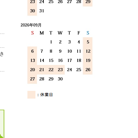
2026年09月
き