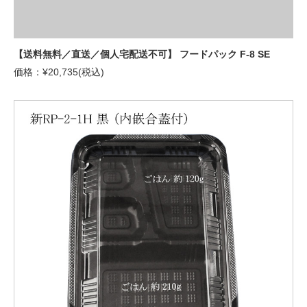
【送料無料／直送／個人宅配送不可】 フードパック F-8 SE
価格：¥20,735(税込)