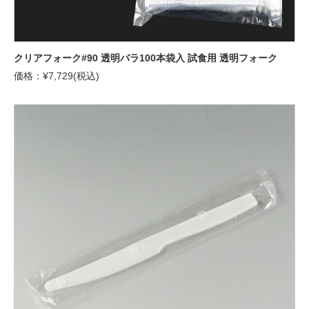
クリアフォーク#90 透明バラ100本袋入 試食用 透明フォーク
価格：¥7,729(税込)