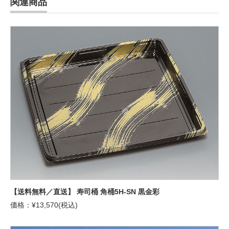
関連商品
【送料無料／直送】 寿司桶 角桶5H-SN 黒金彩
価格：¥13,570(税込)