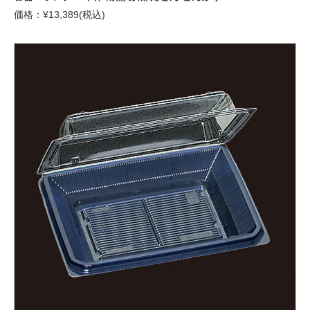
価格：¥13,389(税込)