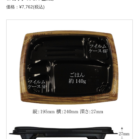
価格：¥7,762(税込)