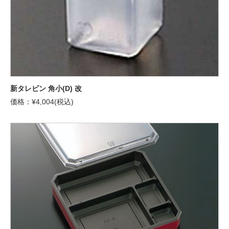
新タレビン 角小(D) 改
価格：¥4,004(税込)