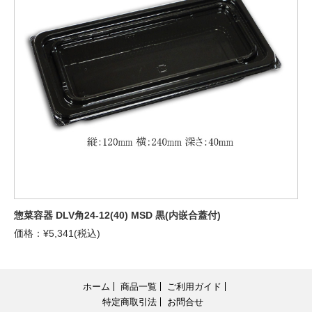
惣菜容器 DLV角24-12(40) MSD 黒(内嵌合蓋付)
価格：¥5,341(税込)
ホーム
商品一覧
ご利用ガイド
特定商取引法
お問合せ