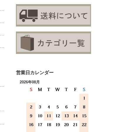
営業日カレンダー
2026年08月