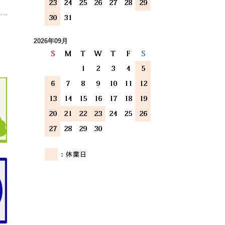
2026年09月