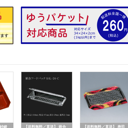
紗綾
【送料無料／直送】 嵌合
【送料無料／直送】 寿司