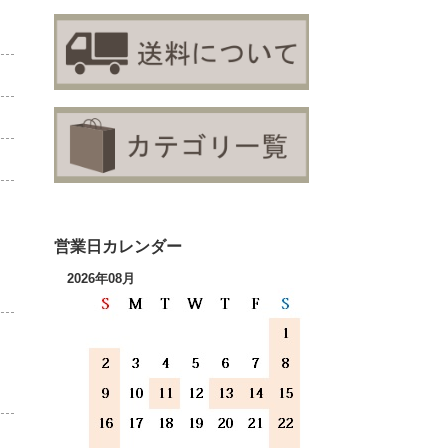
営業日カレンダー
2026年08月