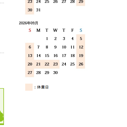
2026年09月