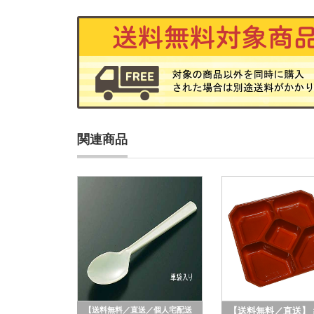
関連商品
【送料無料／直送／個人宅配送
【送料無料／直送】 