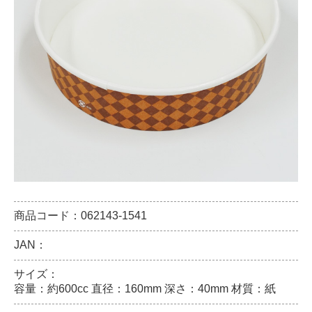
商品コード：062143-1541
JAN：
サイズ：
容量：約600cc 直径：160mm 深さ：40mm 材質：紙