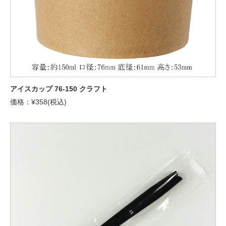
アイスカップ 76-150 クラフト
価格：¥358(税込)