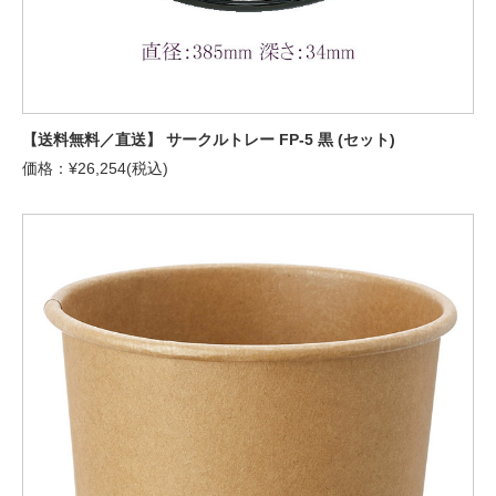
【送料無料／直送】 サークルトレー FP-5 黒 (セット)
価格：¥26,254(税込)