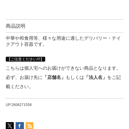
商品説明
中華や和食用等、様々な用途に適したデリバリー・テイ
クアウト容器です。
【ご注意ください!!!】
こちらは個人宅へのお届けができない商品となります。
必ず、お届け先に
「店舗名」
もしくは
「法人名」
をご記
載ください。
UP:2606271558