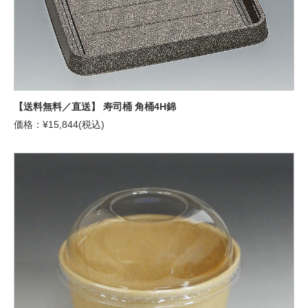
【送料無料／直送】 寿司桶 角桶4H錦
価格：¥15,844(税込)