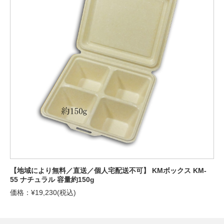
【地域により無料／直送／個人宅配送不可】 KMボックス KM-
55 ナチュラル 容量約150g
価格：¥19,230(税込)