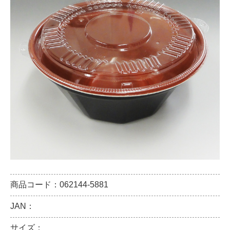
商品コード：062144-5881
JAN：
サイズ：