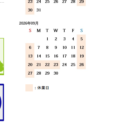
2026年09月