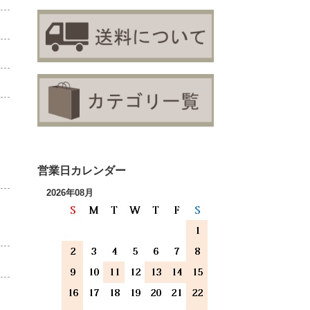
営業日カレンダー
2026年08月