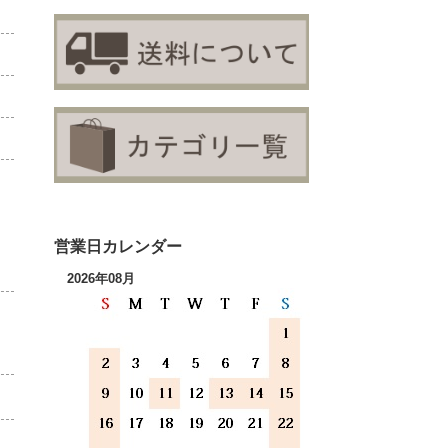
営業日カレンダー
2026年08月