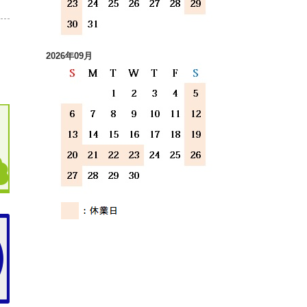
2026年09月