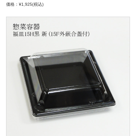
価格：¥1,925(税込)