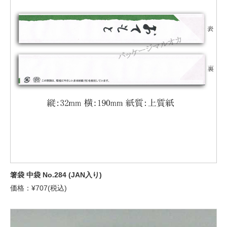
箸袋 中袋 No.284 (JAN入り)
価格：¥707(税込)