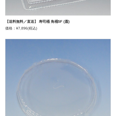
【送料無料／直送】 寿司桶 角桶5F (蓋)
価格：¥7,896(税込)