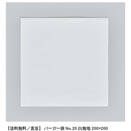
【送料無料／直送】 バーガー袋 No.20 白無地 200×200