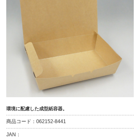
環境に配慮した成型紙容器。
商品コード：062152-8441
JAN：