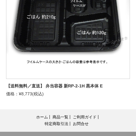
【送料無料／直送】 弁当容器 新RP-2-1H 黒本体 E
価格：¥8,773(税込)
ホーム
商品一覧
ご利用ガイド
特定商取引法
お問合せ