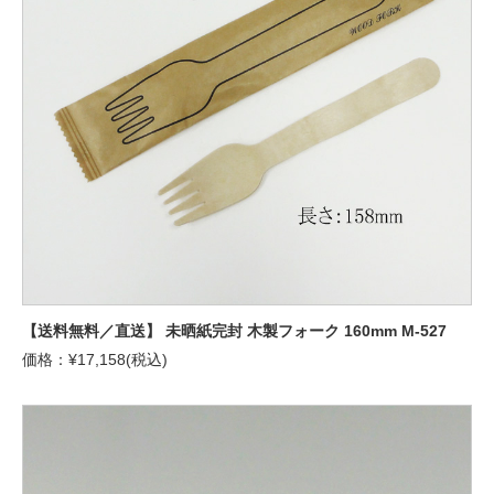
【送料無料／直送】 未晒紙完封 木製フォーク 160mm M-527
価格：¥17,158(税込)