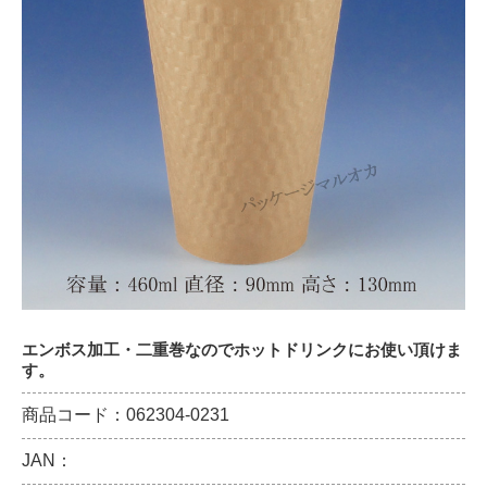
エンボス加工・二重巻なのでホットドリンクにお使い頂けま
す。
商品コード：062304-0231
JAN：