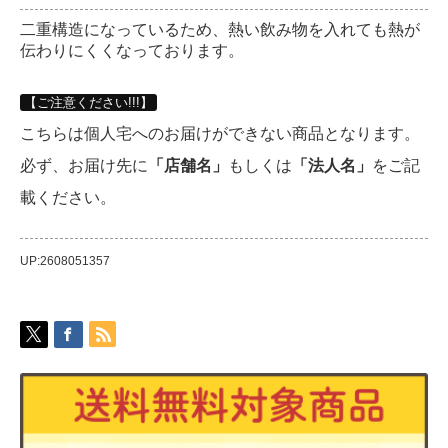
二重構造になっているため、熱い飲み物を入れても熱が
伝わりにくくなっております。
【ご注意ください!!!】
こちらは個人宅へのお届けができない商品となります。
必ず、お届け先に
「店舗名」
もしくは
「法人名」
をご記
載ください。
UP:2608051357