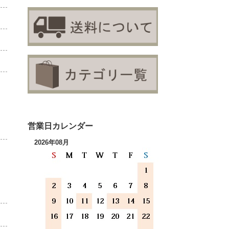
営業日カレンダー
2026年08月