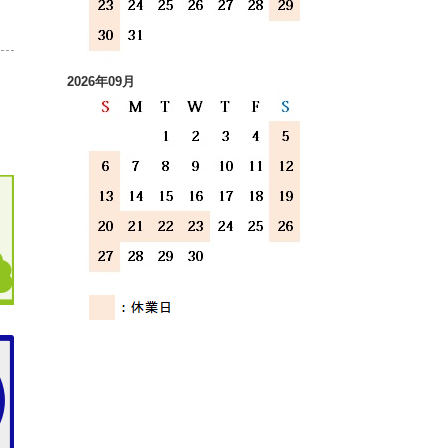
2026年09月