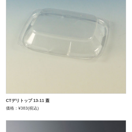
CTデリトップ 13-11 蓋
価格：¥383(税込)