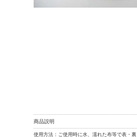
商品説明
使用方法：ご使用時に水、濡れた布等で表・裏