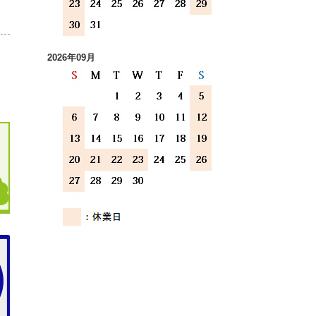
2026年09月