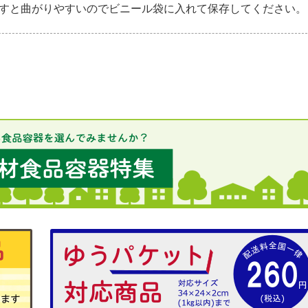
すと曲がりやすいのでビニール袋に入れて保存してください。