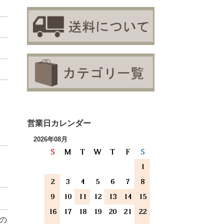
営業日カレンダー
2026年08月
の