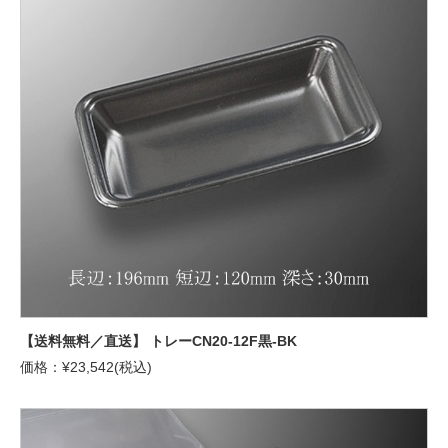
【送料無料／直送】 トレーCN20-12F黒-BK
価格：¥23,542(税込)