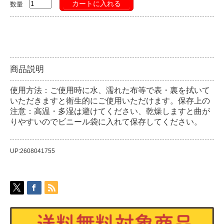
カートに入れる
数量
商品説明
使用方法：ご使用時に水、濡れた布等で表・裏を拭いて
いただきますと衛生的にご使用いただけます。保存上の
注意：高温・多湿は避けてください、乾燥しますと曲が
りやすいのでビニール袋に入れて保存してください。
UP:2608041755