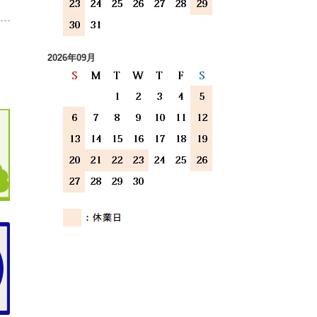
2026年09月