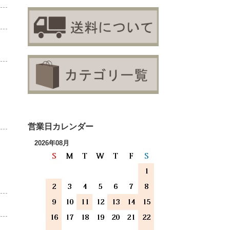
営業日カレンダー
2026年08月