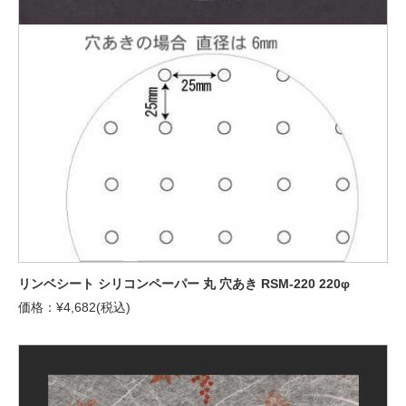
リンベシート シリコンペーパー 丸 穴あき RSM-220 220φ
価格：¥4,682(税込)