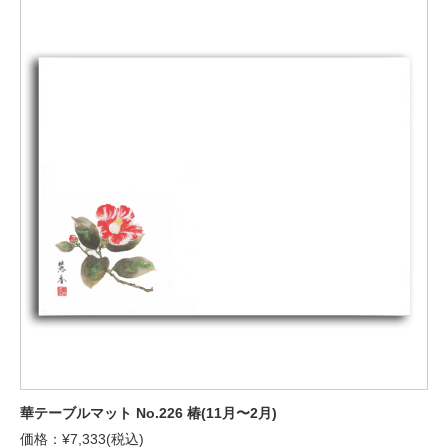
華テーブルマット No.226 椿(11月〜2月)
価格：¥7,333(税込)